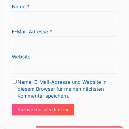
Name
*
E-Mail-Adresse
*
Website
Name, E-Mail-Adresse und Website in
diesem Browser für meinen nächsten
Kommentar speichern.