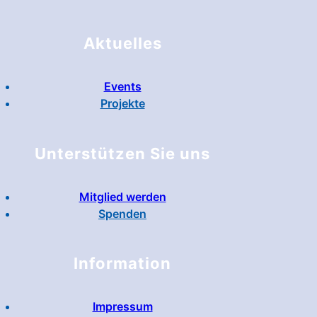
Aktuelles
Events
Projekte
Unterstützen Sie uns
Mitglied werden
Spenden
Information
Impressum