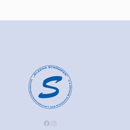
Facebook
Instagram