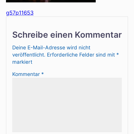
g57p11653
Schreibe einen Kommentar
Deine E-Mail-Adresse wird nicht
veröffentlicht.
Erforderliche Felder sind mit
*
markiert
Kommentar
*