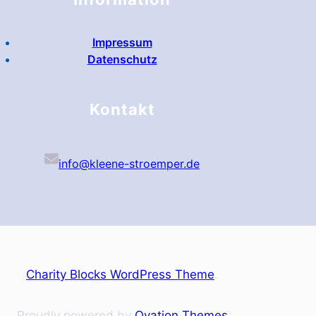
Impressum
Datenschutz
Kontakt
info@kleene-stroemper.de
Charity Blocks WordPress Theme
.
Proudly powered by
Ovation Themes