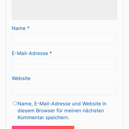
Name
*
E-Mail-Adresse
*
Website
Name, E-Mail-Adresse und Website in
diesem Browser für meinen nächsten
Kommentar speichern.