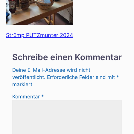
Strümp PUTZmunter 2024
Schreibe einen Kommentar
Deine E-Mail-Adresse wird nicht
veröffentlicht.
Erforderliche Felder sind mit
*
markiert
Kommentar
*