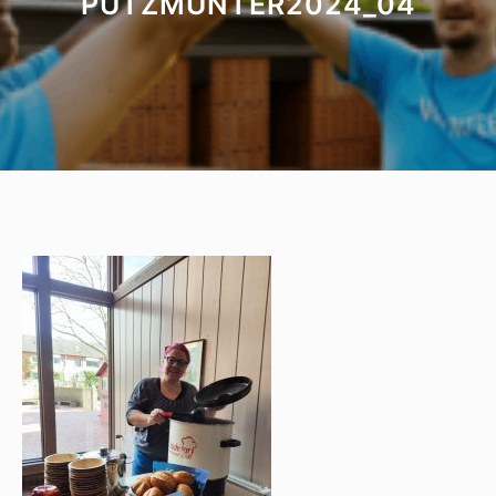
PUTZMUNTER2024_04