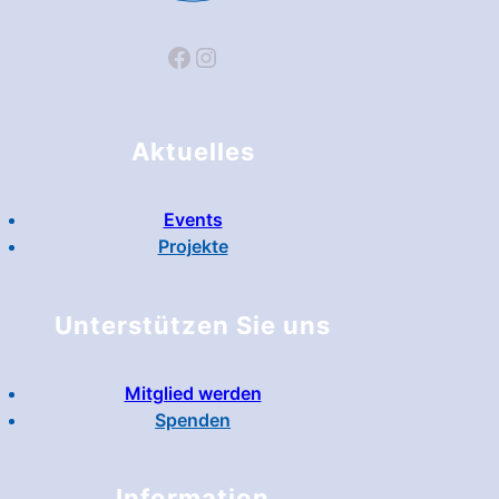
Facebook
Instagram
Aktuelles
Events
Projekte
Unterstützen Sie uns
Mitglied werden
Spenden
Information