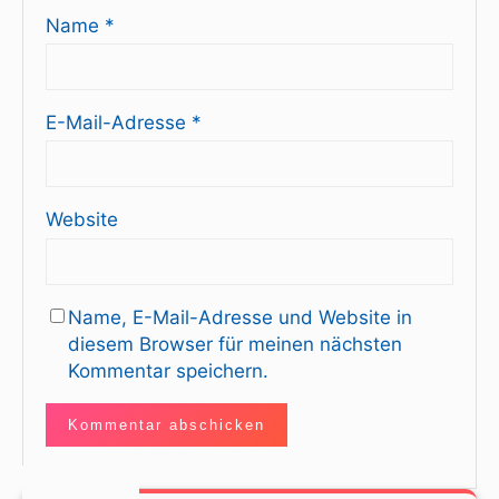
Name
*
E-Mail-Adresse
*
Website
Name, E-Mail-Adresse und Website in
diesem Browser für meinen nächsten
Kommentar speichern.