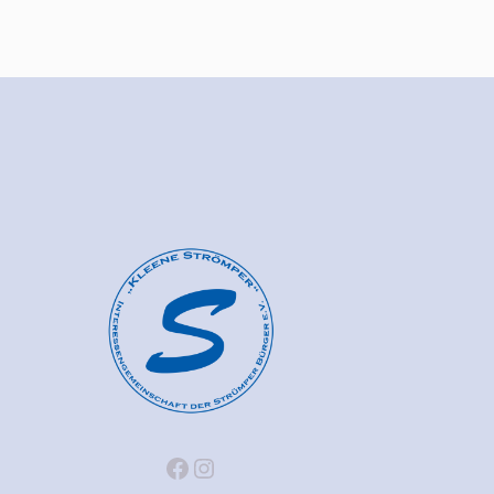
Facebook
Instagram