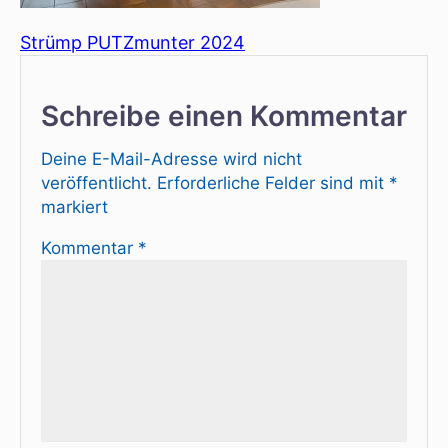
Strümp PUTZmunter 2024
Schreibe einen Kommentar
Deine E-Mail-Adresse wird nicht
veröffentlicht.
Erforderliche Felder sind mit
*
markiert
Kommentar
*