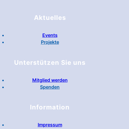
Aktuelles
Events
Projekte
Unterstützen Sie uns
Mitglied werden
Spenden
Information
Impressum